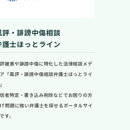
風評・誹謗中傷相談
弁護士ほっとライン
評被害や誹謗中傷に特化した法律相談メデ
ア「風評・誹謗中傷相談弁護士ほっとライ
」
信者特定・書き込み削除などでお困りの方
IT問題に強い弁護士を探せるポータルサイ
です。