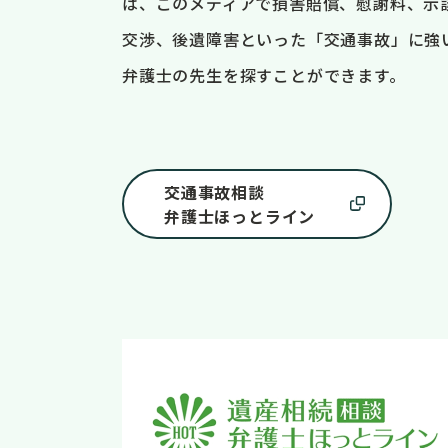
は、このメディアで損害賠償、慰謝料、示
交渉、後遺障害といった「交通事故」に強
弁護士の先生を探すことができます。
交通事故相談
弁護士ほっとライン