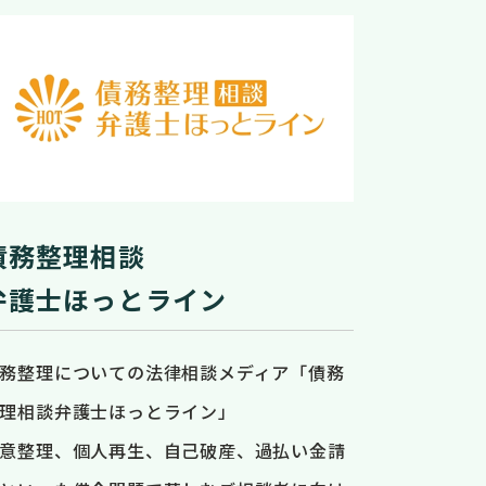
債務整理相談
弁護士ほっとライン
務整理についての法律相談メディア「債務
理相談弁護士ほっとライン」
意整理、個人再生、自己破産、過払い金請