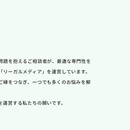
問題を抱えるご相談者が、最適な専門性を
「リーガルメディア」を運営しています。
ご縁をつなぎ、一つでも多くのお悩みを解
を運営する私たちの願いです。