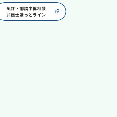
風評・誹謗中傷相談
弁護士ほっとライン