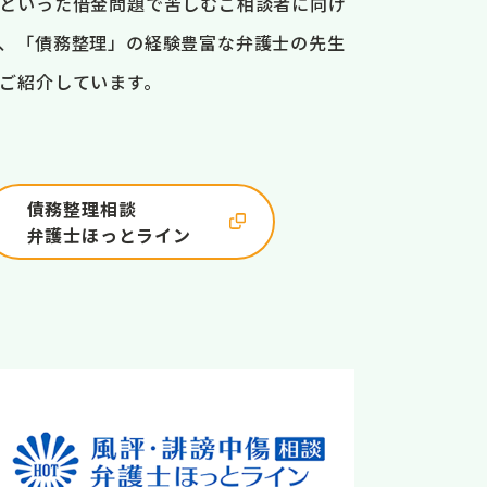
といった借金問題で苦しむご相談者に向け
、「債務整理」の経験豊富な弁護士の先生
ご紹介しています。
債務整理相談
弁護士ほっとライン