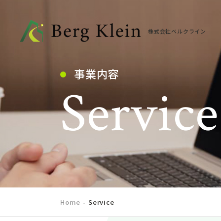
株式会社ベルクライン
事業内容
Service
Home
Service