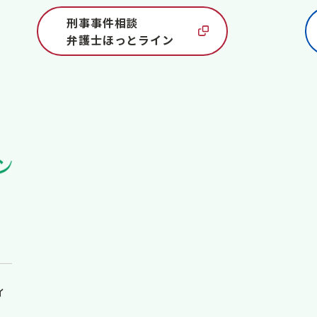
刑事事件相談
弁護士ほっとライン
ィ