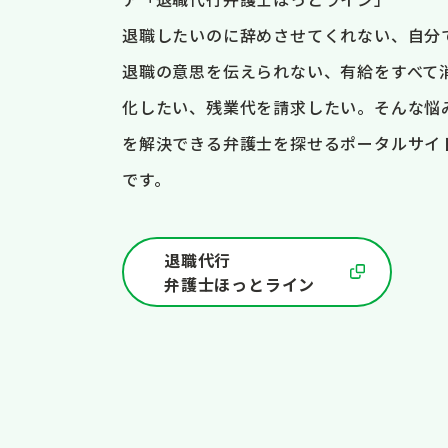
退職したいのに辞めさせてくれない、自分
退職の意思を伝えられない、有給をすべて
化したい、残業代を請求したい。そんな悩
を解決できる弁護士を探せるポータルサイ
です。
退職代行
弁護士ほっとライン