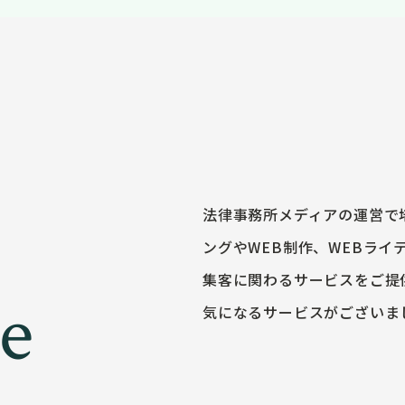
法律事務所メディアの運営で
ングやWEB制作、WEBライ
集客に関わるサービスをご提
ce
気になるサービスがございま