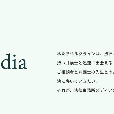
dia
私たちベルクラインは、法律
持つ弁護士と迅速に出会える
ご相談者と弁護士の先生との
決に導いていきたい。
それが、法律事務所メディア