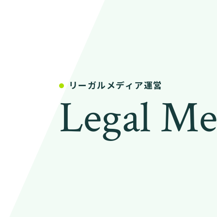
リーガルメディア運営
Legal Me