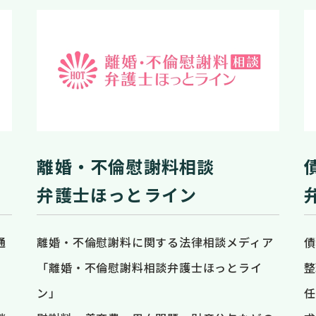
離婚・不倫慰謝料相談
弁護士ほっとライン
通
離婚・不倫慰謝料に関する法律相談メディア
債
「離婚・不倫慰謝料相談弁護士ほっとライ
整
ン」
任