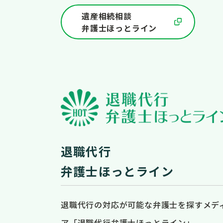
遺産相続相談
弁護士ほっとライン
退職代行
弁護士ほっとライン
退職代行の対応が可能な弁護士を探すメデ
ア「退職代行弁護士ほっとライン」