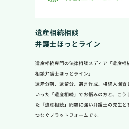
遺産相続相談
弁護士ほっとライン
遺産相続専門の法律相談メディア「遺産相
相談弁護士ほっとライン」
遺産分割、遺留分、遺言作成、相続人調査
いった「遺産相続」でお悩みの方と、こう
た「遺産相続」問題に強い弁護士の先生と
つなぐプラットフォームです。