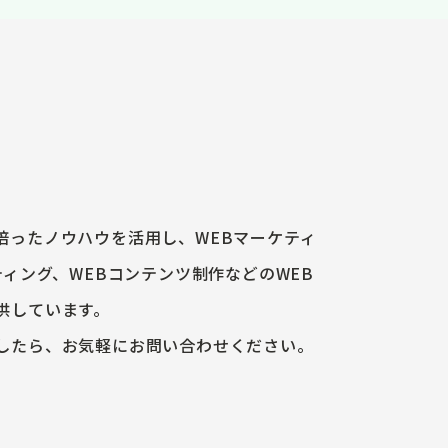
培ったノウハウを活用し、WEBマーケティ
ティング、WEBコンテンツ制作などのWEB
供しています。
したら、お気軽にお問い合わせください。