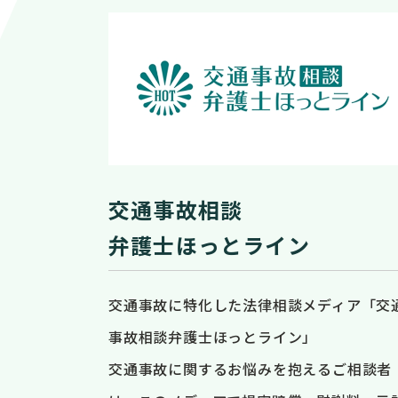
交通事故相談
弁護士ほっとライン
交通事故に特化した法律相談メディア「交
事故相談弁護士ほっとライン」
交通事故に関するお悩みを抱えるご相談者