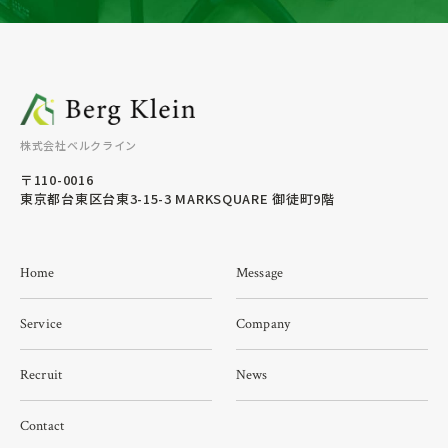
株式会社ベルクライン
〒110-0016
東京都台東区台東3-15-3 MARKSQUARE 御徒町9階
Home
Message
Service
Company
Recruit
News
Contact