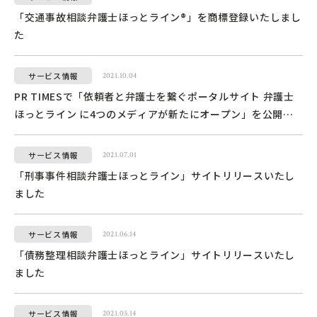
「交通事故相談弁護士ほっとライン®」を商標登録いたしまし
た
サービス情報
2021.10.04
PR TIMESで「依頼者と弁護士を繋ぐポータルサイト 弁護士
ほっとライン に4つのメディアが新たにオープン」を公開い
たしました
サービス情報
2021.07.01
「刑事事件相談弁護士ほっとライン」サイトリリースいたし
ました
サービス情報
2021.06.14
「債務整理相談弁護士ほっとライン」サイトリリースいたし
ました
サービス情報
2021.05.14