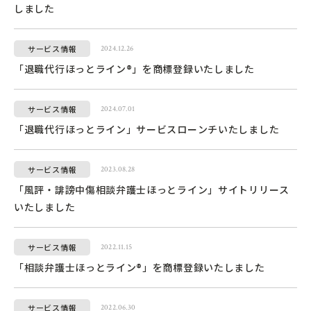
しました
サービス情報
2024.12.26
「退職代行ほっとライン®」を商標登録いたしました
サービス情報
2024.07.01
「退職代行ほっとライン」サービスローンチいたしました
サービス情報
2023.08.28
「風評・誹謗中傷相談弁護士ほっとライン」サイトリリース
いたしました
サービス情報
2022.11.15
「相談弁護士ほっとライン®」を商標登録いたしました
サービス情報
2022.06.30