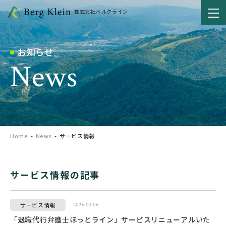
株式会社ベルクライン
お知らせ
News
Home
News
サービス情報
サービス情報の記事
サービス情報
2026.03.06
「退職代行弁護士ほっとライン」サービスリニューアルいた