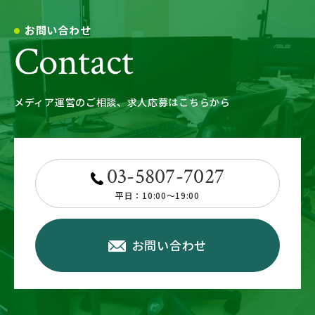
お問い合わせ
Contact
メディア運営のご相談、求人応募はこちらから
03-5807-7027
平日：10:00～19:00
お問い合わせ