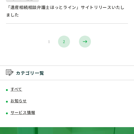
「遺産相続相談弁護士ほっとライン」サイトリリースいたし
ました
1
2
>
カテゴリ一覧
すべて
お知らせ
サービス情報